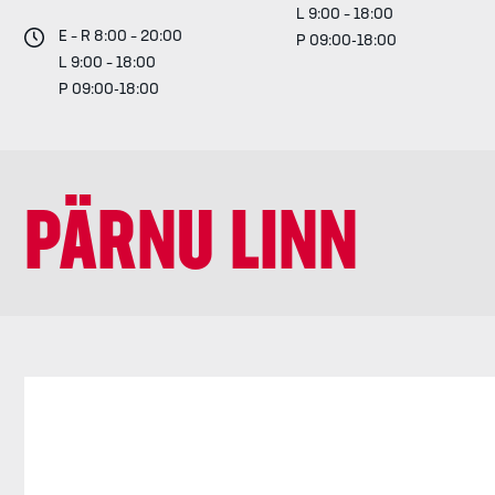
L 9:00 – 18:00
E – R 8:00 – 20:00
P 09:00-18:00
L 9:00 – 18:00
P 09:00-18:00
PÄRNU LINN