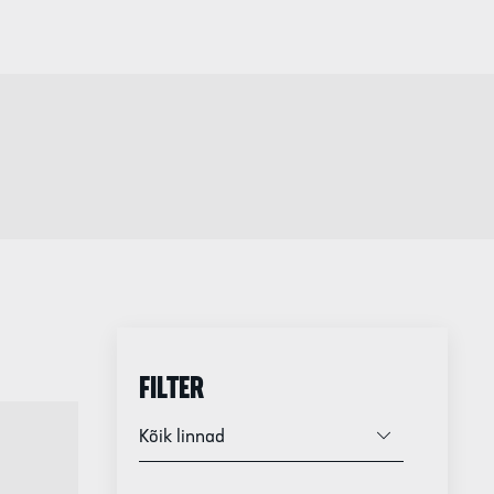
FILTER