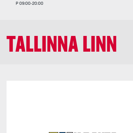
P 09:00-20:00
TALLINNA LINN