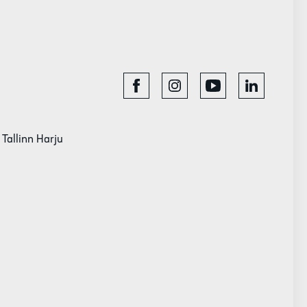
 Tallinn Harju