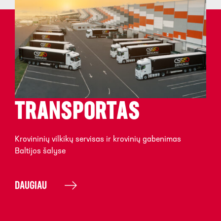
TRANSPORTAS
Krovininių vilkikų servisas ir krovinių gabenimas
Baltijos šalyse
DAUGIAU