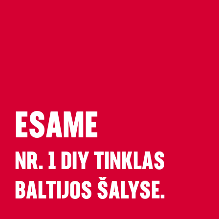
ESAME
NR. 1 DIY TINKLAS
BALTIJOS ŠALYSE.