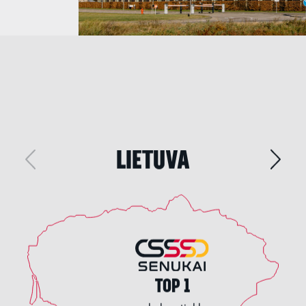
LIETUVA
TOP 1