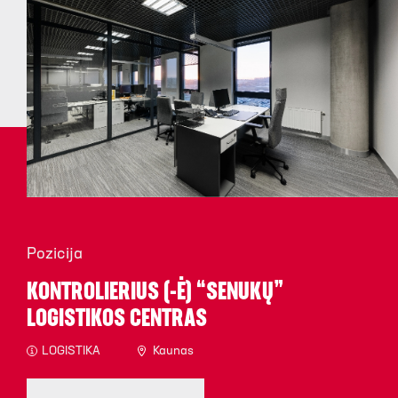
Pozicija
KONTROLIERIUS (-Ė) “SENUKŲ”
LOGISTIKOS CENTRAS
LOGISTIKA
Kaunas