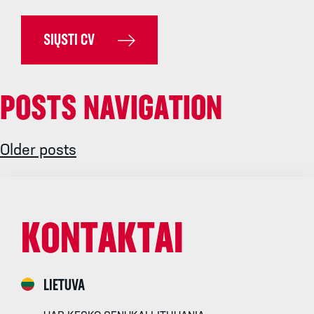
SIŲSTI CV
POSTS NAVIGATION
Older posts
KONTAKTAI
LIETUVA