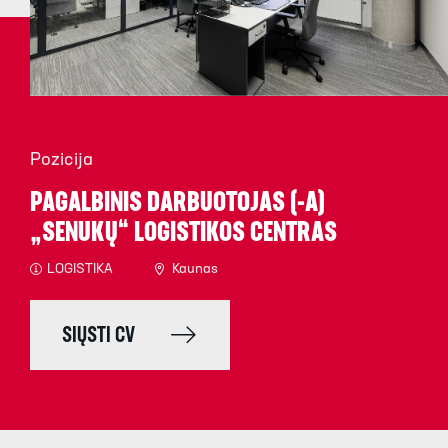
Pozicija
PAGALBINIS DARBUOTOJAS (-A)
„SENUKŲ“ LOGISTIKOS CENTRAS
LOGISTIKA
Kaunas
SIŲSTI CV