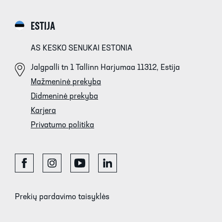
ESTIJA
AS KESKO SENUKAI ESTONIA
Jalgpalli tn 1 Tallinn Harjumaa 11312, Estija
Mažmeninė prekyba
Didmeninė prekyba
Karjera
Privatumo politika
Prekių pardavimo taisyklės