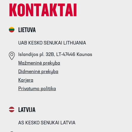
KONTAKTAI
LIETUVA
UAB KESKO SENUKAI LITHUANIA
Islandijos pl. 32B, LT-47446 Kaunas
Mažmeninė prekyba
Didmeninė prekyba
Karjera
Privatumo politika
LATVIJA
AS KESKO SENUKAI LATVIA