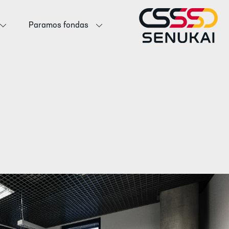
Paramos fondas