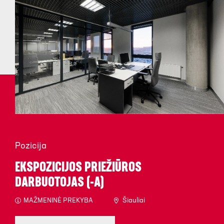
Pozicija
EKSPOZICIJOS PRIEŽIŪROS
DARBUOTOJAS (-A)
MAŽMENINĖ PREKYBA
Šiauliai