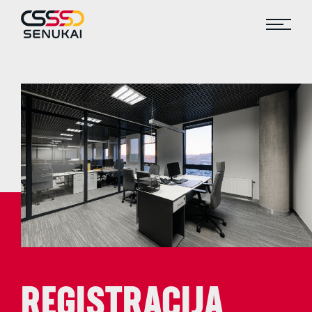
REGISTRACIJA