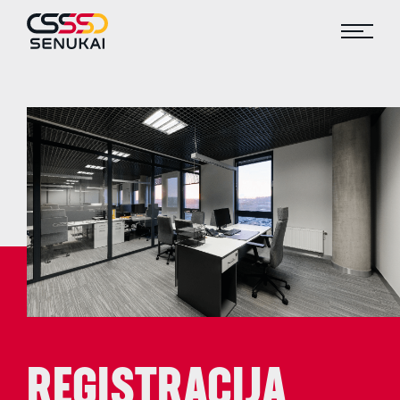
REGISTRACIJA