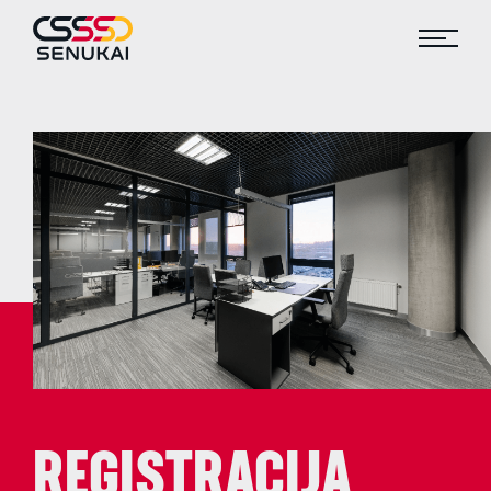
REGISTRACIJA