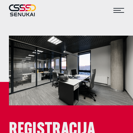
REGISTRACIJA