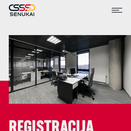
REGISTRACIJA