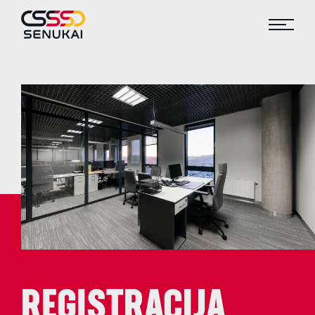
REGISTRACIJA