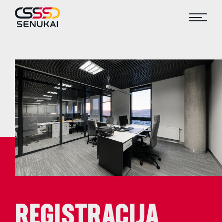
REGISTRACIJA