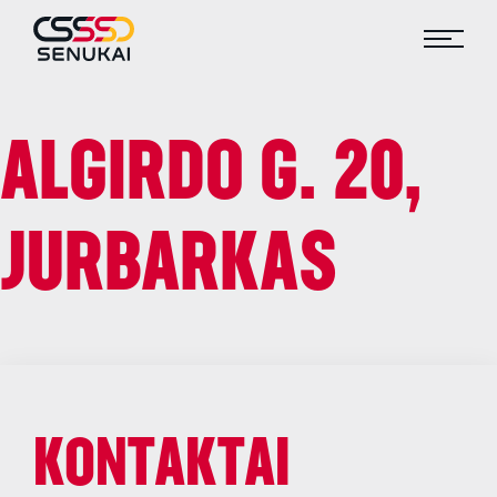
ALGIRDO G. 20,
JURBARKAS
KONTAKTAI