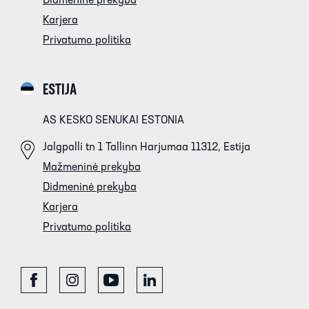
Didmeninė prekyba
Karjera
Privatumo politika
ESTIJA
AS KESKO SENUKAI ESTONIA
Jalgpalli tn 1 Tallinn Harjumaa 11312, Estija
Mažmeninė prekyba
Didmeninė prekyba
Karjera
Privatumo politika