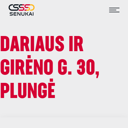
DARIAUS IR
GIRĖNO G. 30,
PLUNGĖ