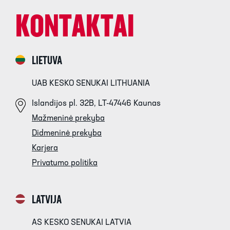
KONTAKTAI
LIETUVA
UAB KESKO SENUKAI LITHUANIA
Islandijos pl. 32B, LT-47446 Kaunas
Mažmeninė prekyba
Didmeninė prekyba
Karjera
Privatumo politika
LATVIJA
AS KESKO SENUKAI LATVIA