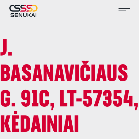
J.
BASANAVIČIAUS
G. 91C, LT-57354,
KĖDAINIAI