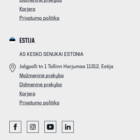
Didmeninė prekyba
Karjera
Privatumo politika
ESTIJA
AS KESKO SENUKAI ESTONIA
Jalgpalli tn 1 Tallinn Harjumaa 11312, Estija
Mažmeninė prekyba
Didmeninė prekyba
Karjera
Privatumo politika