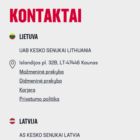
KONTAKTAI
LIETUVA
UAB KESKO SENUKAI LITHUANIA
Islandijos pl. 32B, LT-47446 Kaunas
Mažmeninė prekyba
Didmeninė prekyba
Karjera
Privatumo politika
LATVIJA
AS KESKO SENUKAI LATVIA