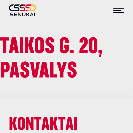
TAIKOS G. 20,
PASVALYS
KONTAKTAI