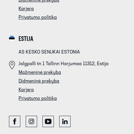
Didmeninė prekyba
Karjera
Privatumo politika
ESTIJA
AS KESKO SENUKAI ESTONIA
Jalgpalli tn 1 Tallinn Harjumaa 11312, Estija
Mažmeninė prekyba
Didmeninė prekyba
Karjera
Privatumo politika