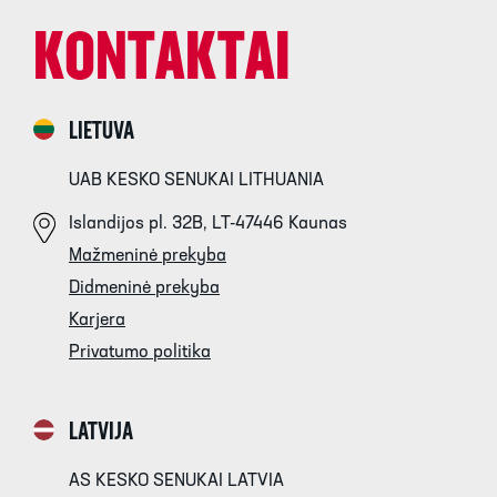
KONTAKTAI
LIETUVA
UAB KESKO SENUKAI LITHUANIA
Islandijos pl. 32B, LT-47446 Kaunas
Mažmeninė prekyba
Didmeninė prekyba
Karjera
Privatumo politika
LATVIJA
AS KESKO SENUKAI LATVIA