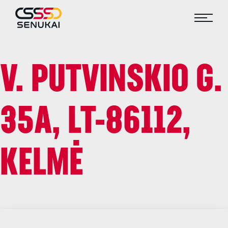
V. PUTVINSKIO G.
35A, LT-86112,
KELMĖ