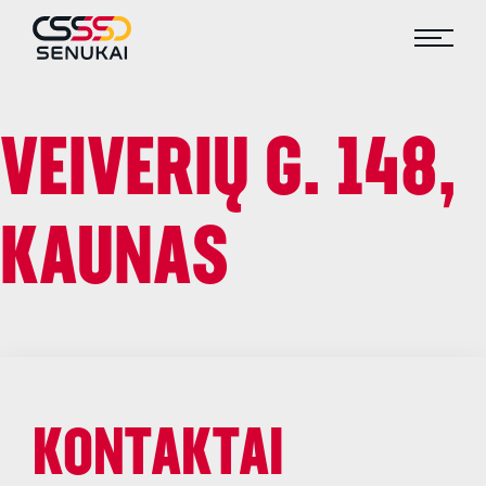
VEIVERIŲ G. 148,
KAUNAS
KONTAKTAI