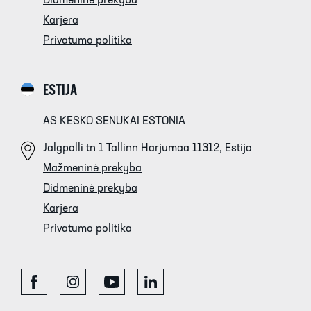
Didmeninė prekyba
Karjera
Privatumo politika
ESTIJA
AS KESKO SENUKAI ESTONIA
Jalgpalli tn 1 Tallinn Harjumaa 11312, Estija
Mažmeninė prekyba
Didmeninė prekyba
Karjera
Privatumo politika