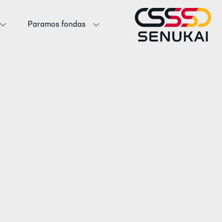
Paramos fondas