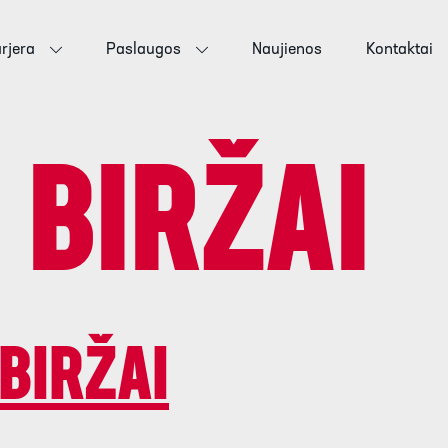
rjera
Paslaugos
Naujienos
Kontaktai
:
BIRŽAI
 BIRŽAI