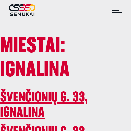
MIESTAI:
IGNALINA
ŠVENČIONIŲ G. 33,
IGNALINA