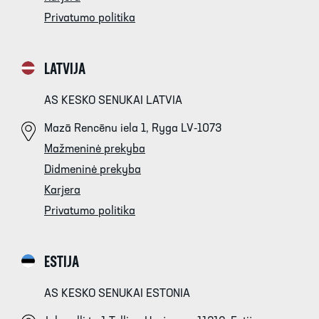
Privatumo politika
LATVIJA
AS KESKO SENUKAI LATVIA
Mazā Rencēnu iela 1, Ryga LV-1073
Mažmeninė prekyba
Didmeninė prekyba
Karjera
Privatumo politika
ESTIJA
AS KESKO SENUKAI ESTONIA