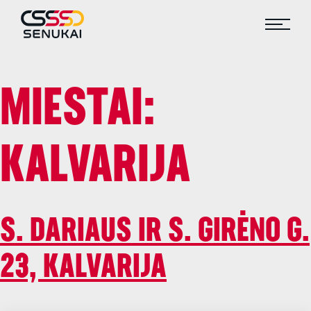
MIESTAI:
KALVARIJA
S. DARIAUS IR S. GIRĖNO G.
23, KALVARIJA