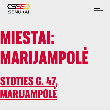
MIESTAI:
MARIJAMPOLĖ
STOTIES G. 47,
MARIJAMPOLĖ