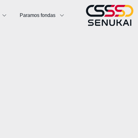
Paramos fondas