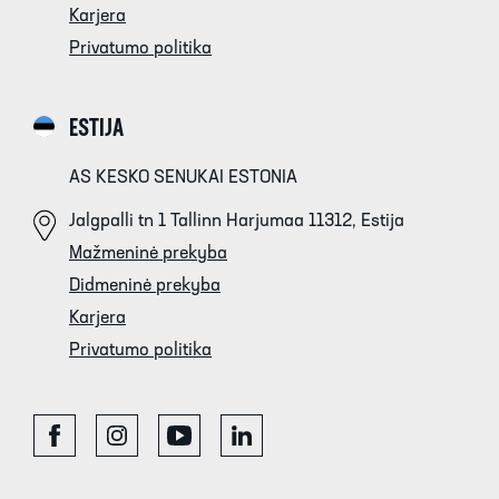
Karjera
Privatumo politika
ESTIJA
AS KESKO SENUKAI ESTONIA
Jalgpalli tn 1 Tallinn Harjumaa 11312, Estija
Mažmeninė prekyba
Didmeninė prekyba
Karjera
Privatumo politika