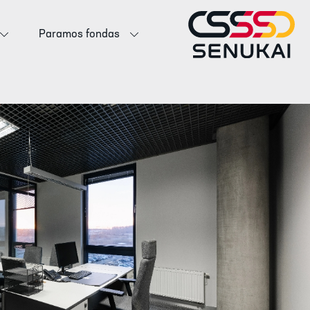
Paramos fondas