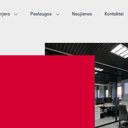
rjera
Paslaugos
Naujienos
Kontaktai