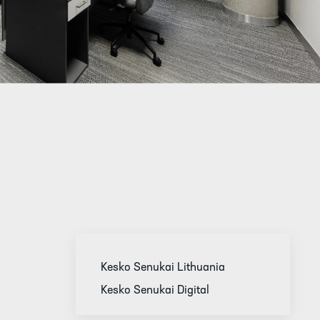
Kesko Senukai Lithuania
Kesko Senukai Digital