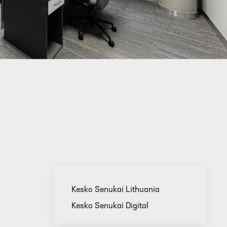
Kesko Senukai Lithuania
Kesko Senukai Digital