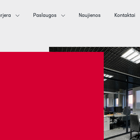
rjera
Paslaugos
Naujienos
Kontaktai