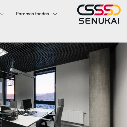
Paramos fondas