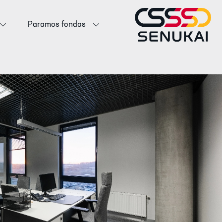
Paramos fondas