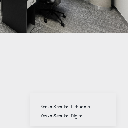
Kesko Senukai Lithuania
Kesko Senukai Digital