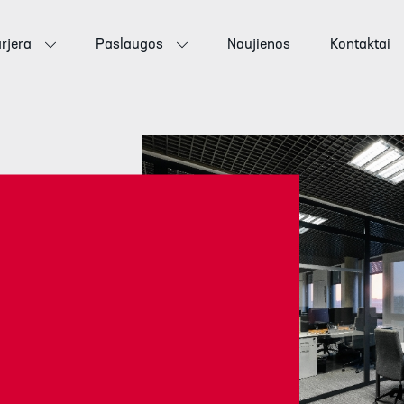
rjera
Paslaugos
Naujienos
Kontaktai