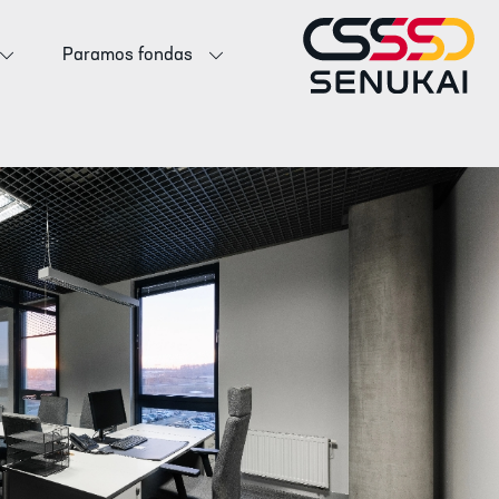
Paramos fondas