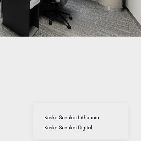
Kesko Senukai Lithuania
Kesko Senukai Digital