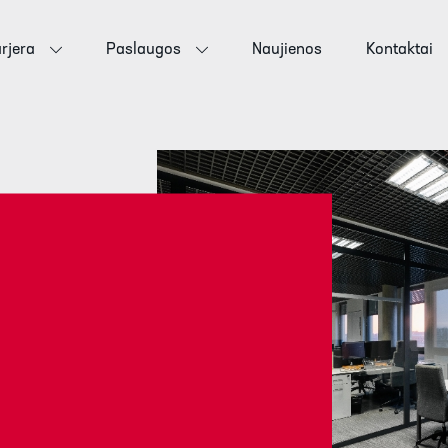
rjera
Paslaugos
Naujienos
Kontaktai