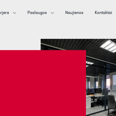
rjera
Paslaugos
Naujienos
Kontaktai