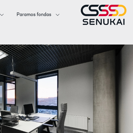
Paramos fondas