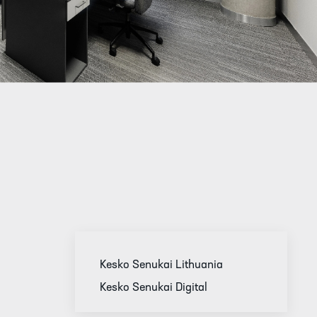
Kesko Senukai Lithuania
Kesko Senukai Digital