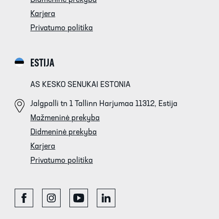
Karjera
Privatumo politika
ESTIJA
AS KESKO SENUKAI ESTONIA
Jalgpalli tn 1 Tallinn Harjumaa 11312, Estija
Mažmeninė prekyba
Didmeninė prekyba
Karjera
Privatumo politika