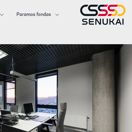
Paramos fondas