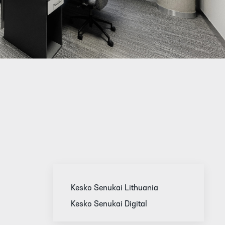
Kesko Senukai Lithuania
Kesko Senukai Digital