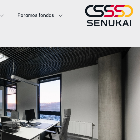
Paramos fondas