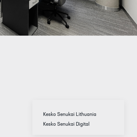
Kesko Senukai Lithuania
Kesko Senukai Digital