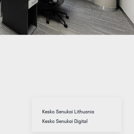
Kesko Senukai Lithuania
Kesko Senukai Digital