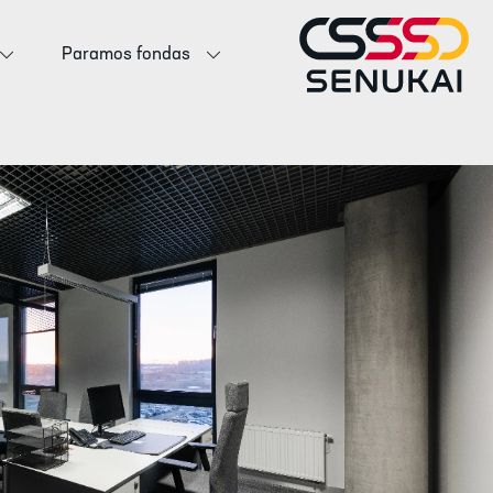
Paramos fondas