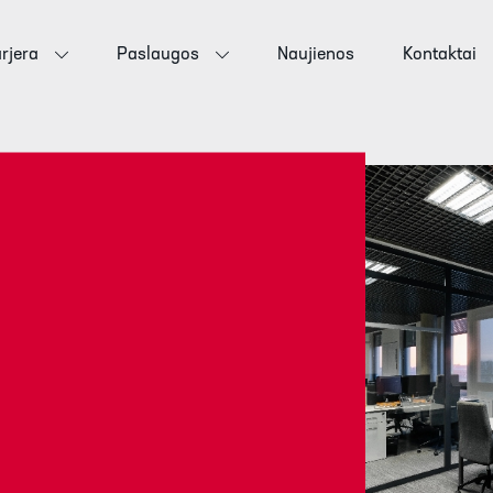
rjera
Paslaugos
Naujienos
Kontaktai