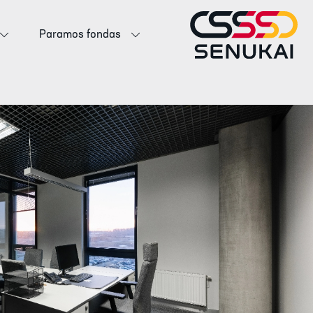
Paramos fondas