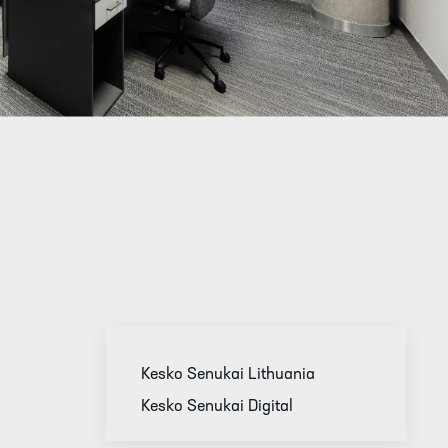
Kesko Senukai Lithuania
Kesko Senukai Digital