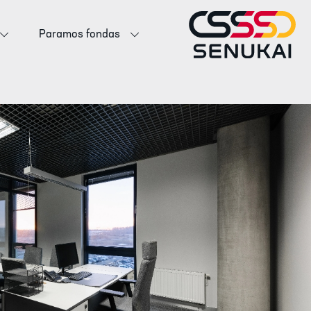
Paramos fondas