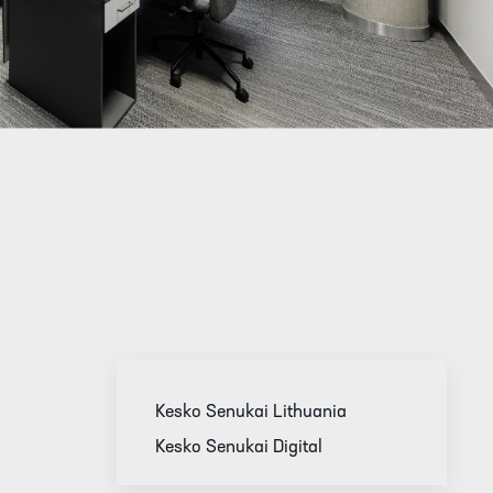
Kesko Senukai Lithuania
Kesko Senukai Digital