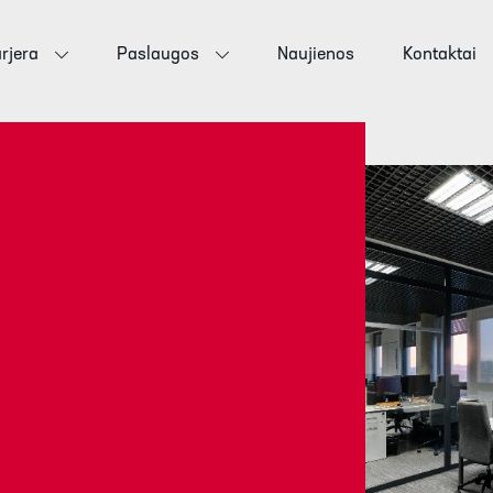
rjera
Paslaugos
Naujienos
Kontaktai