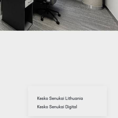
Kesko Senukai Lithuania
Kesko Senukai Digital