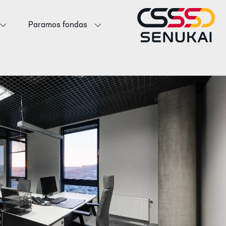
Paramos fondas