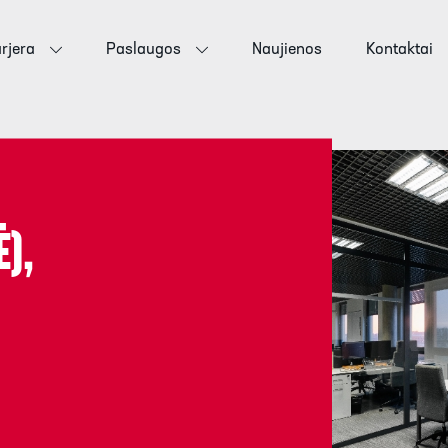
rjera
Paslaugos
Naujienos
Kontaktai
),