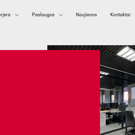
rjera
Paslaugos
Naujienos
Kontaktai