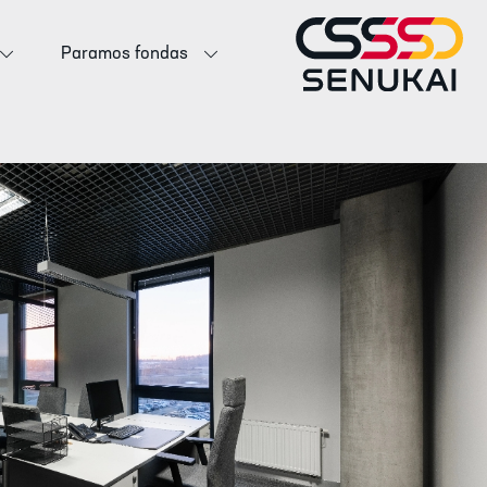
Paramos fondas