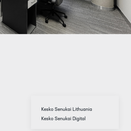
Kesko Senukai Lithuania
Kesko Senukai Digital