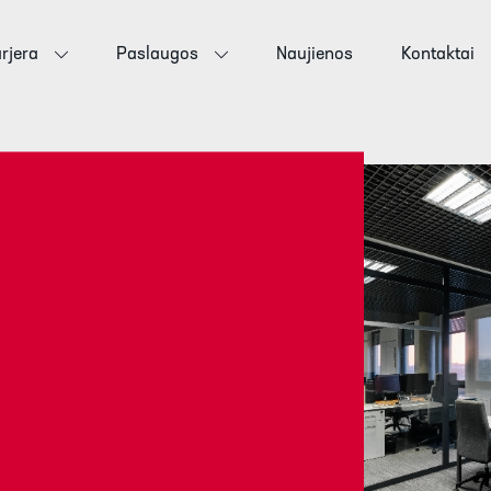
rjera
Paslaugos
Naujienos
Kontaktai