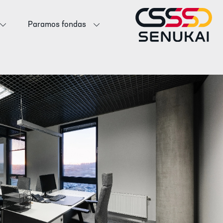
Paramos fondas