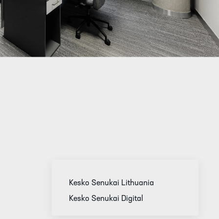
Kesko Senukai Lithuania
Kesko Senukai Digital