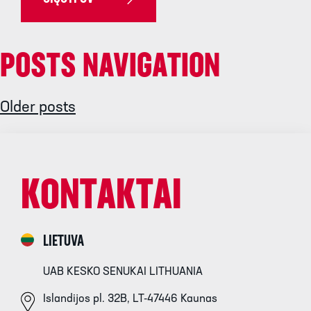
POSTS NAVIGATION
Older posts
KONTAKTAI
LIETUVA
UAB KESKO SENUKAI LITHUANIA
Islandijos pl. 32B, LT-47446 Kaunas