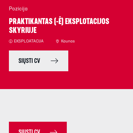
Pozicija
PRAKTIKANTAS (-Ė) EKSPLOTACIJOS
SKYRIUJE
EKSPLOATACIJA
Kaunas
SIŲSTI CV
SIŲSTI CV