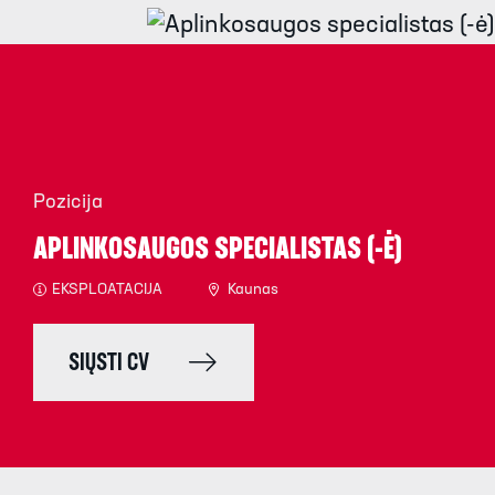
Pozicija
APLINKOSAUGOS SPECIALISTAS (-Ė)
EKSPLOATACIJA
Kaunas
SIŲSTI CV