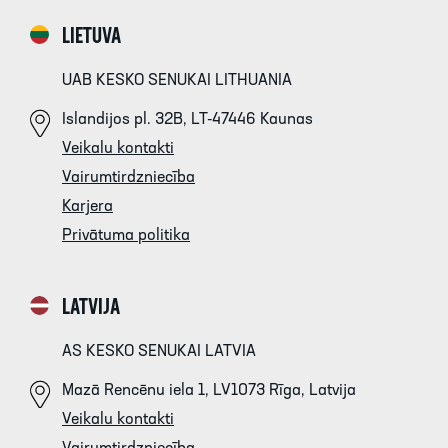
LIETUVA
UAB KESKO SENUKAI LITHUANIA
Islandijos pl. 32B, LT-47446 Kaunas
Veikalu kontakti
Vairumtirdzniecība
Karjera
Privātuma politika
LATVIJA
AS KESKO SENUKAI LATVIA
Mazā Rencēnu iela 1, LV1073 Rīga, Latvija
Veikalu kontakti