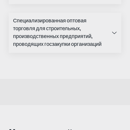
Специализированная оптовая
торговля для строительных,
производственных предприятий,
проводящих госзакупки организаций