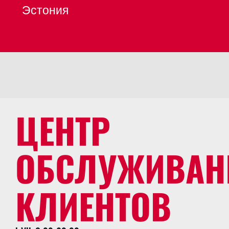
Эстония
ЦЕНТР
ОБСЛУЖИВАН
КЛИЕНТОВ