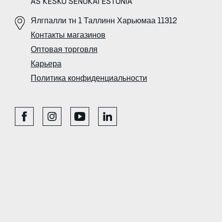
AS KESKO SENUKAI ESTONIA
Ялгпалли тн 1 Таллинн Харьюмаа 11312
Контакты магазинов
Оптовая торговля
Карьера
Политика конфиденциальности