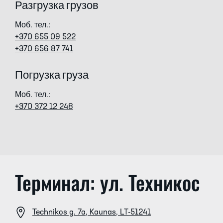
Разгрузка грузов
Моб. тел.:
+370 655 09 522
+370 656 87 741
Погрузка груза
Моб. тел.
:
+370 372 12 248
Терминал: ул. Техникос
Technikos g. 7a, Kaunas, LT-51241