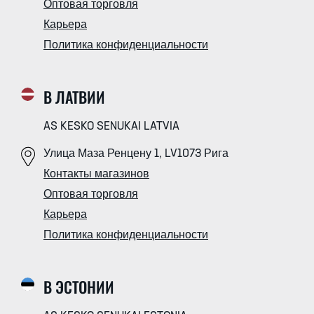
Оптовая торговля
Карьера
Политика конфиденциальности
В ЛАТВИИ
AS KESKO SENUKAI LATVIA
Улица Маза Ренцену 1, LV1073 Рига
Контакты магазинов
Оптовая торговля
Карьера
Политика конфиденциальности
В ЭСТОНИИ