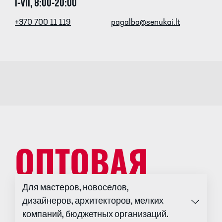
I-VII, 8:00-20:00
+370 700 11 119
pagalba@senukai.lt
ОПТОВАЯ
ТОРГОВЛЯ
Для мастеров, новоселов,
дизайнеров, архитекторов, мелких
компаний, бюджетных организаций.