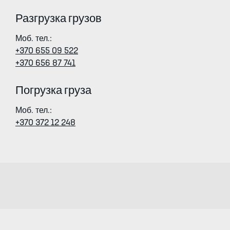
Разгрузка грузов
Моб. тел
.:
+370 655 09 522
+370 656 87 741
Погрузка груза
Моб. тел.:
+370 372 12 248