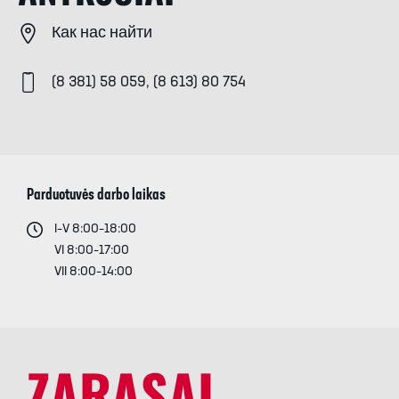
Как нас найти
(8 381) 58 059, (8 613) 80 754
Parduotuvės darbo laikas
I–V 8:00–18:00
VI 8:00–17:00
VII 8:00–14:00
ZARASAI