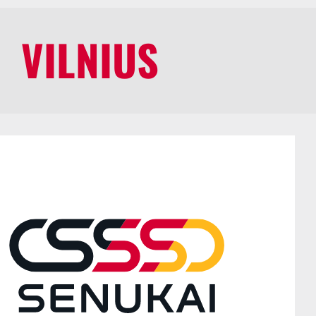
VILNIUS