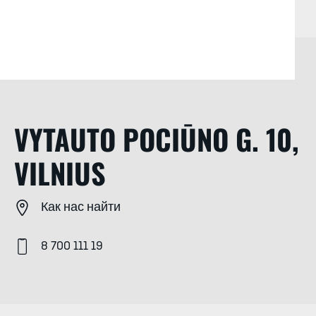
VYTAUTO POCIŪNO G. 10,
VILNIUS
Как нас найти
8 700 111 19