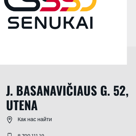
J. BASANAVIČIAUS G. 52,
UTENA
Как нас найти