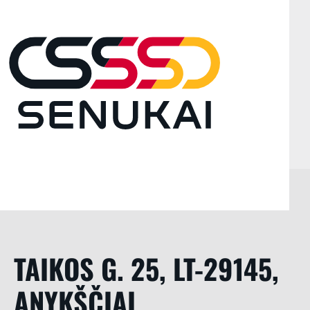
TAIKOS G. 25, LT-29145,
ANYKŠČIAI