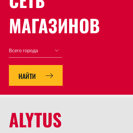
МАГАЗИНОВ
ALYTUS