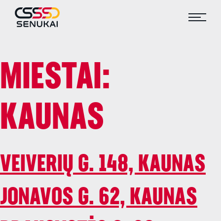
MIESTAI:
KAUNAS
VEIVERIŲ G. 148, KAUNAS
JONAVOS G. 62, KAUNAS